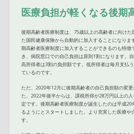
医療負担が軽くなる後期
後期高齢者医療制度は、75歳以上の高齢者に向けた
た国民健康保険から自動的に加入することになります
期高齢者医療制度に加入することができるのも特徴
き、病院窓口での自己負担は原則1割になります。
高所得者は3割の負担額です。低所得者は毎月支払う
ているのです。
ただ、2020年12月に後期高齢者の自己負担額の
た。2022年後半からは、課税所得が28万円以上の
定です。後期高齢者医療制度が誕生したのは平成20
るようにとスタートしました。より充実した医療や
す。