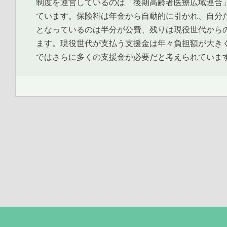
制度を運営しているのは「後期高齢者医療広域連合
ています。保険料は年金から自動的に引かれ、自分
となっているのは半分が公費、残りは現役世代から
ます。現役世代が支払う支援金は年々負担額が大き
ではさらに多くの支援金が必要だと考えられていま